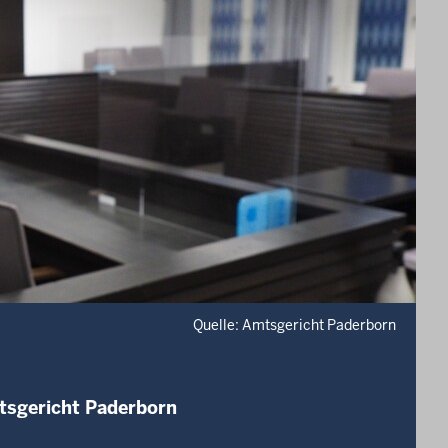
Quelle: Amtsgericht Paderborn
tsgericht Paderborn