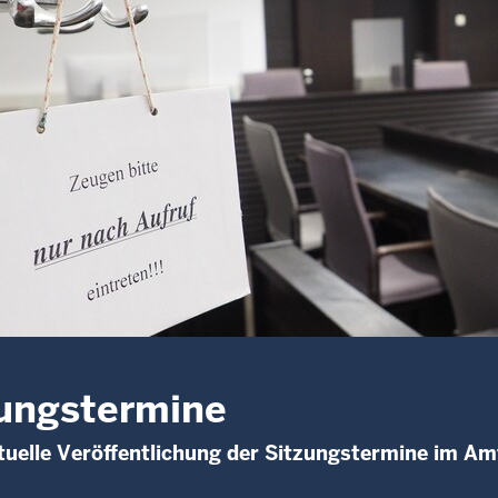
ungstermine
uelle Veröffentlichung der Sitzungstermine im Am