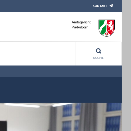
KONTAKT
SUCHE