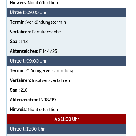
Nicht öffentlich
09:00
Uhr
Verkündungstermin
Familiensache
143
F 144/25
09:00
Uhr
Gläubigerversammlung
Insolvenzverfahren
218
IN 18/19
Nicht öffentlich
Ab 11:00 Uhr
11:00
Uhr