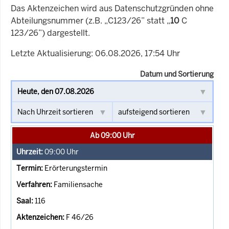
Das Aktenzeichen wird aus Datenschutzgründen ohne
Abteilungsnummer (z.B. „C123/26” statt „
10
C
123/26”) dargestellt.
Letzte Aktualisierung: 06.08.2026, 17:54 Uhr
Datum und Sortierung
Ab 09:00 Uhr
09:00
Uhr
Erörterungstermin
Familiensache
116
F 46/26