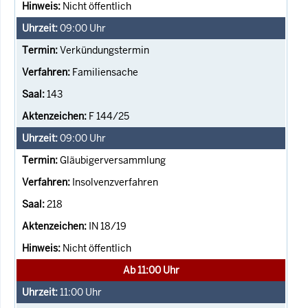
Nicht öffentlich
09:00
Uhr
Verkündungstermin
Familiensache
143
F 144/25
09:00
Uhr
Gläubigerversammlung
Insolvenzverfahren
218
IN 18/19
Nicht öffentlich
Ab 11:00 Uhr
11:00
Uhr