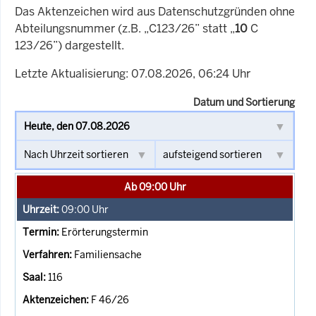
Das Aktenzeichen wird aus Datenschutzgründen ohne
Abteilungsnummer (z.B. „C123/26” statt „
10
C
123/26”) dargestellt.
Letzte Aktualisierung: 07.08.2026, 06:24 Uhr
Datum und Sortierung
Ab 09:00 Uhr
09:00
Uhr
Erörterungstermin
Familiensache
116
F 46/26