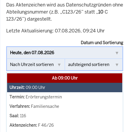
Das Aktenzeichen wird aus Datenschutzgründen ohne
Abteilungsnummer (z.B. „C123/26” statt „
10
C
123/26”) dargestellt.
Letzte Aktualisierung: 07.08.2026, 09:24 Uhr
Datum und Sortierung
Ab 09:00 Uhr
09:00
Uhr
Erörterungstermin
Familiensache
116
F 46/26