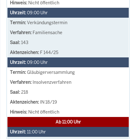
Nicht öffentlich
09:00
Uhr
Verkündungstermin
Familiensache
143
F 144/25
09:00
Uhr
Gläubigerversammlung
Insolvenzverfahren
218
IN 18/19
Nicht öffentlich
Ab 11:00 Uhr
11:00
Uhr