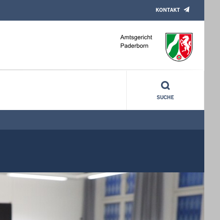
KONTAKT
SUCHE