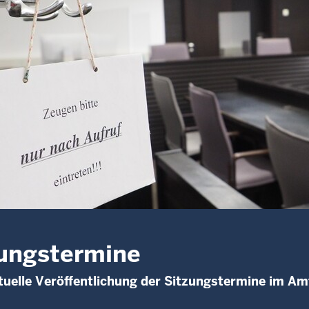
ungstermine
uelle Veröffentlichung der Sitzungstermine im Am