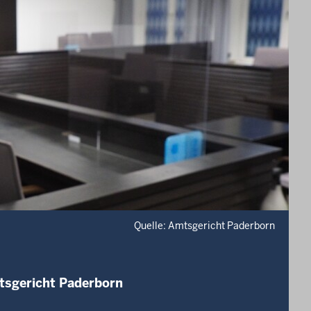
Quelle: Amtsgericht Paderborn
tsgericht Paderborn