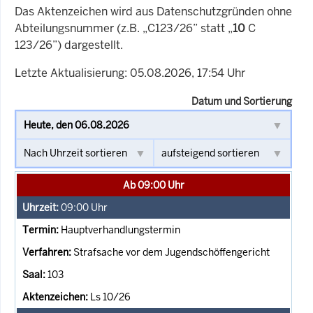
Das Aktenzeichen wird aus Datenschutzgründen ohne
Abteilungsnummer (z.B. „C123/26” statt „
10
C
123/26”) dargestellt.
Letzte Aktualisierung: 05.08.2026, 17:54 Uhr
Datum und Sortierung
Ab 09:00 Uhr
09:00
Uhr
Hauptverhandlungstermin
Strafsache vor dem Jugendschöffengericht
103
Ls 10/26