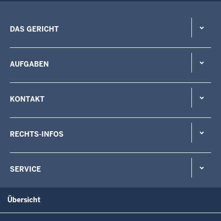
DAS GERICHT
AUFGABEN
KONTAKT
RECHTS-INFOS
SERVICE
Übersicht