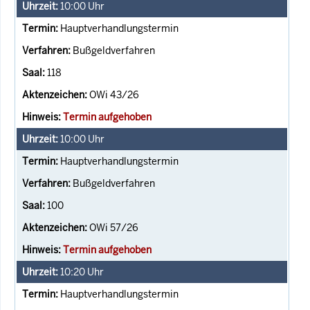
10:00
Uhr
Hauptverhandlungstermin
Bußgeldverfahren
118
OWi 43/26
Termin aufgehoben
10:00
Uhr
Hauptverhandlungstermin
Bußgeldverfahren
100
OWi 57/26
Termin aufgehoben
10:20
Uhr
Hauptverhandlungstermin