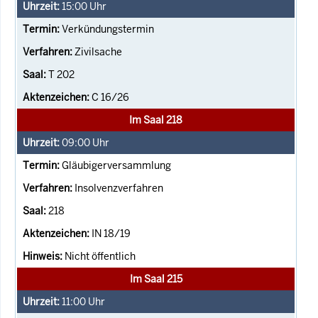
15:00
Uhr
Verkündungstermin
Zivilsache
T 202
C 16/26
Im Saal 218
09:00
Uhr
Gläubigerversammlung
Insolvenzverfahren
218
IN 18/19
Nicht öffentlich
Im Saal 215
11:00
Uhr