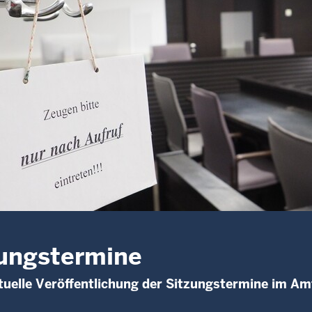
ungstermine
uelle Veröffentlichung der Sitzungstermine im Am