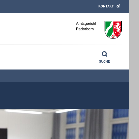
KONTAKT
SUCHE