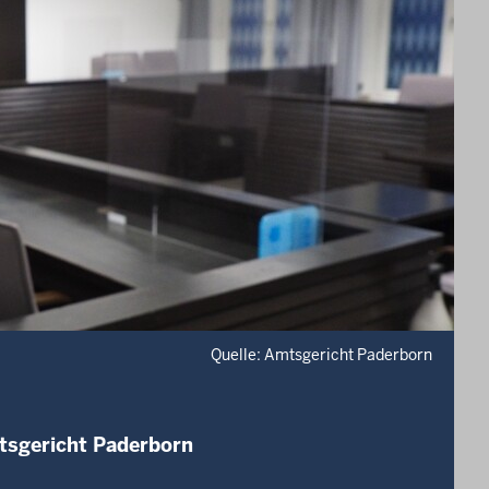
Quelle: Amtsgericht Paderborn
tsgericht Paderborn