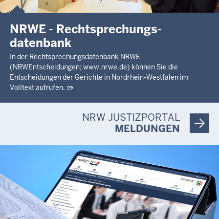
NRWE - Rechtsprechungs­
datenbank
In der Rechtsprechungsdatenbank NRWE
(NRWEntscheidungen; www.nrwe.de) können Sie die
Entscheidungen der Gerichte in Nordrhein-Westfalen im
Volltext aufrufen.
NRW JUSTIZPORTAL
MELDUNGEN