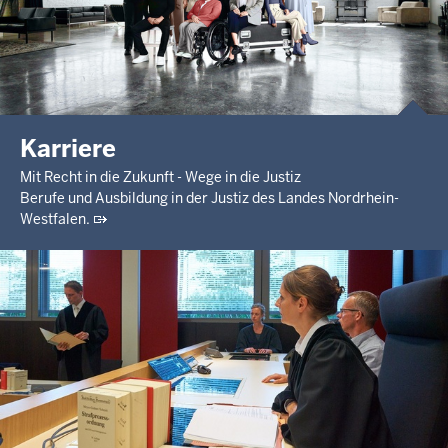
Karriere
Mit Recht in die Zukunft - Wege in die Justiz
Berufe und Ausbildung in der Justiz des Landes Nordrhein-
Westfalen.