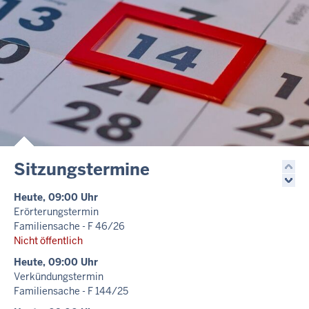
Sitzungstermine
Heute, 09:00 Uhr
Erörterungstermin
Familiensache - F 46/26
Nicht öffentlich
Heute, 09:00 Uhr
Verkündungstermin
Familiensache - F 144/25