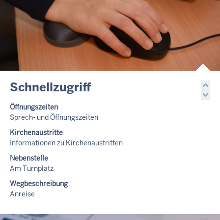
Schnellzugriff
Öffnungszeiten
Sprech- und Öffnungszeiten
Kirchenaustritte
Informationen zu Kirchenaustritten
Nebenstelle
Am Turnplatz
Wegbeschreibung
Anreise