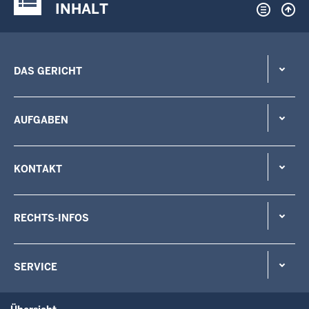
INHALT
DAS GERICHT
AUFGABEN
KONTAKT
RECHTS-INFOS
SERVICE