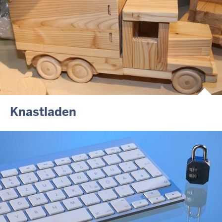
Knastladen