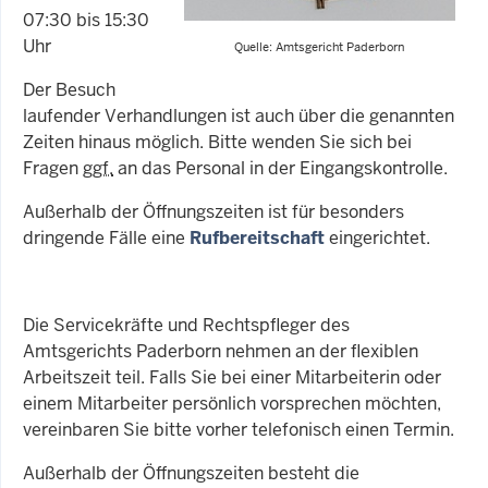
07:30 bis 15:30
Uhr
Quelle: Amtsgericht Paderborn
Der Besuch
laufender Verhandlungen ist auch über die genannten
Zeiten hinaus möglich. Bitte wenden Sie sich bei
Fragen
ggf.
an das Personal in der Eingangskontrolle.
Außerhalb der Öffnungszeiten ist für besonders
dringende Fälle eine
Rufbereitschaft
eingerichtet.
Die Servicekräfte und Rechtspfleger des
Amtsgerichts Paderborn nehmen an der flexiblen
Arbeitszeit teil. Falls Sie bei einer Mitarbeiterin oder
einem Mitarbeiter persönlich vorsprechen möchten,
vereinbaren Sie bitte vorher telefonisch einen Termin.
Außerhalb der Öffnungszeiten besteht die