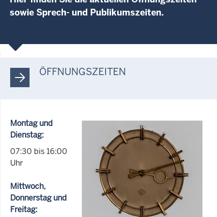
sowie Sprech- und Publikumszeiten.
ÖFFNUNGSZEITEN
Montag und
Dienstag:
07:30 bis 16:00
Uhr
Mittwoch,
Donnerstag und
Freitag: