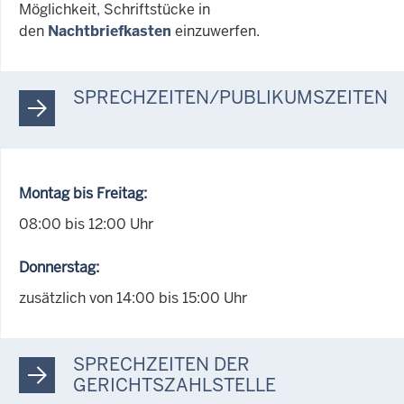
Möglichkeit, Schriftstücke in
den
Nachtbriefkasten
einzuwerfen.
SPRECHZEITEN/PUBLIKUMSZEITEN
Montag bis Freitag:
08:00 bis 12:00 Uhr
Donnerstag:
zusätzlich von 14:00 bis 15:00 Uhr
SPRECHZEITEN DER
GERICHTSZAHLSTELLE