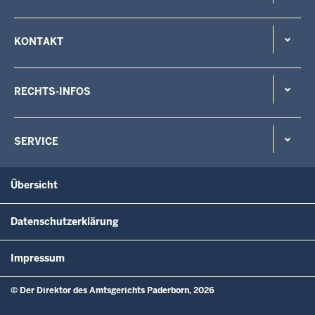
KONTAKT
RECHTS-INFOS
SERVICE
Übersicht
Datenschutzerklärung
Impressum
© Der Direktor des Amtsgerichts Paderborn, 2026